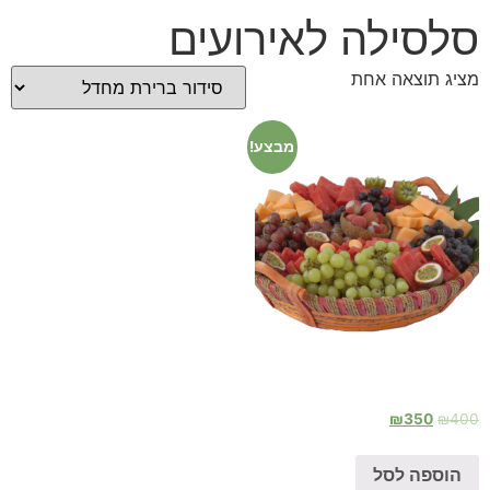
סלסילה לאירועים
מציג תוצאה אחת
מבצע!
סלסילה לאירועים
₪
350
₪
400
הוספה לסל