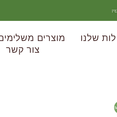
יו
ות שלנו
מוצרים משלימים
צור קשר
!