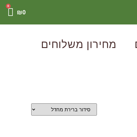
0
₪
0
מחירון משלוחים